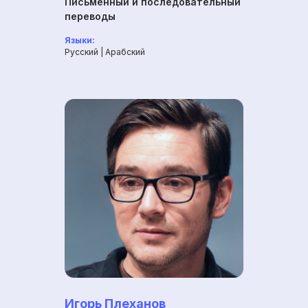
Письменный и последовательный
переводы
Языки:
Русский | Арабский
Игорь Плеханов