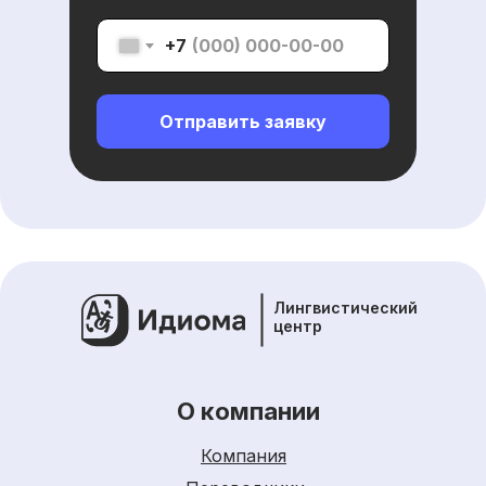
+7
Отправить заявку
Лингвистический
центр
О компании
Компания