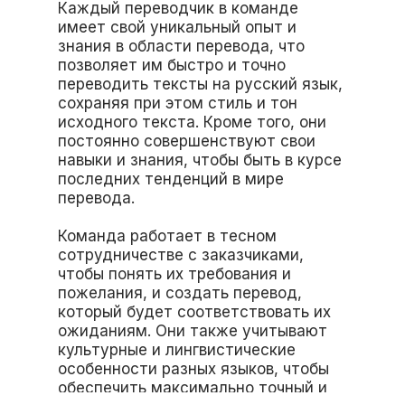
Каждый переводчик в команде
имеет свой уникальный опыт и
знания в области перевода, что
позволяет им быстро и точно
переводить тексты на русский язык,
сохраняя при этом стиль и тон
исходного текста. Кроме того, они
постоянно совершенствуют свои
навыки и знания, чтобы быть в курсе
последних тенденций в мире
перевода.
Команда работает в тесном
сотрудничестве с заказчиками,
чтобы понять их требования и
пожелания, и создать перевод,
который будет соответствовать их
ожиданиям. Они также учитывают
культурные и лингвистические
особенности разных языков, чтобы
обеспечить максимально точный и