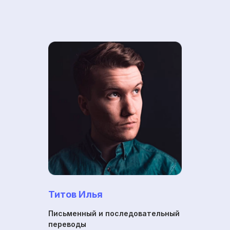
Титов Илья
Письменный и последовательный
переводы