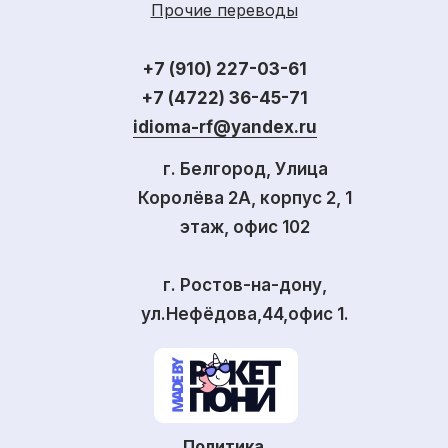
Прочие переводы
+7 (910) 227-03-61
+7 (4722) 36-45-71
idioma-rf@yandex.ru
г. Белгород, Улица
Королёва 2А, корпус 2, 1
этаж, офис 102
г. Ростов-на-дону,
ул.Нефёдова,44,офис 1.
Политика