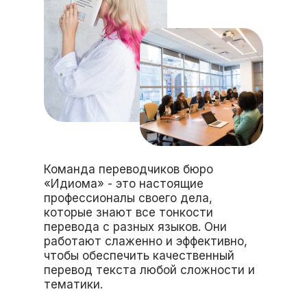
Команда переводчиков бюро
«Идиома» - это настоящие
профессионалы своего дела,
которые знают все тонкости
перевода с разных языков. Они
работают слаженно и эффективно,
чтобы обеспечить качественный
перевод текста любой сложности и
тематики.