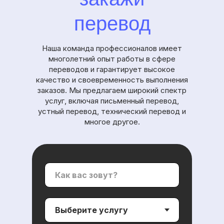
перевод
Наша команда профессионалов имеет
многолетний опыт работы в сфере
переводов и гарантирует высокое
качество и своевременность выполнения
заказов. Мы предлагаем широкий спектр
услуг, включая письменный перевод,
устный перевод, технический перевод и
многое другое.