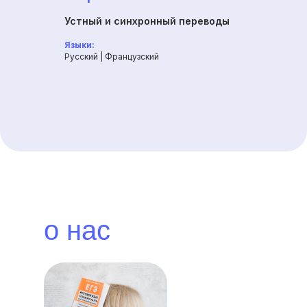
Устный и синхронный переводы
Языки:
Русский | Французский
о нас