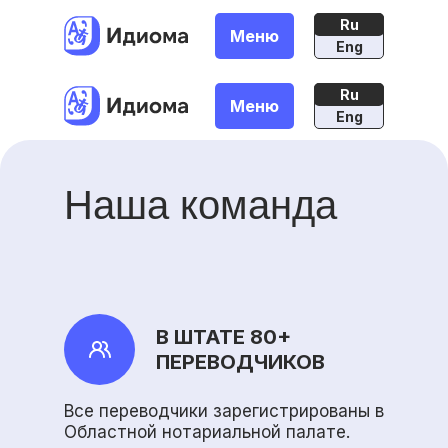
Ru
Меню
Eng
Ru
Меню
Eng
Наша команда
В ШТАТЕ 80+
ПЕРЕВОДЧИКОВ
Все переводчики зарегистрированы в
Областной нотариальной палате.