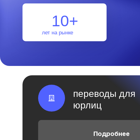
10+
лет на рынке
переводы для
юрлиц
Подробнее