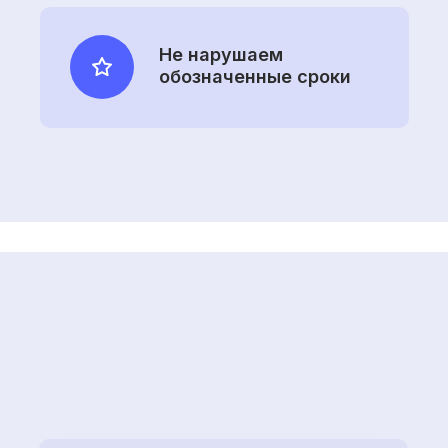
Не нарушаем
обозначенные сроки