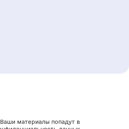
 Ваши материалы попадут в