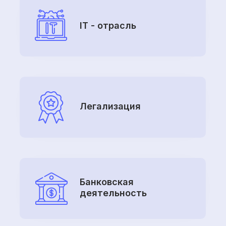
IT - отрасль
Легализация
Банковская
деятельность