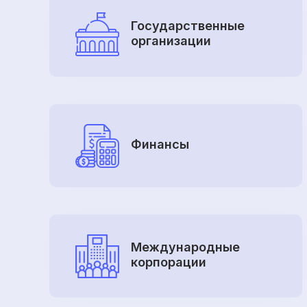
Государственные
организации
Финансы
Международные
корпорации