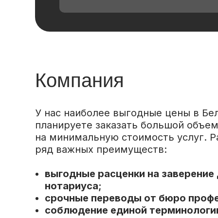
Компания
У нас наиболее выгодные цены в Бел
планируете заказать большой объем
на минимальную стоимость услуг. Р
ряд важных преимуществ:
выгодные расценки на заверение 
нотариуса;
срочные переводы от бюро проф
соблюдение единой терминологи