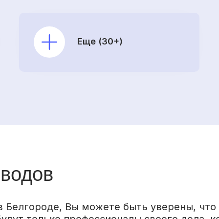
Еще (30+)
еводов
 Белгороде, Вы можете быть уверены, что