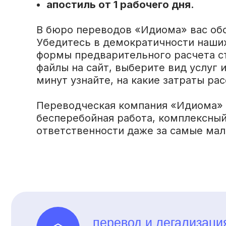
апостиль от 1 рабочего дня.
В бюро переводов «Идиома» вас об
Убедитесь в демократичности наши
формы предварительного расчета с
файлы на сайт, выберите вид услуг 
минут узнайте, на какие затраты ра
Переводческая компания «Идиома» 
бесперебойная работа, комплексный
ответственности даже за самые мал
перевод и легализаци