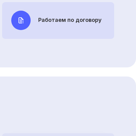
Работаем по договору