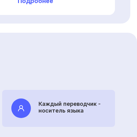
Подробнее
Каждый переводчик -
носитель языка