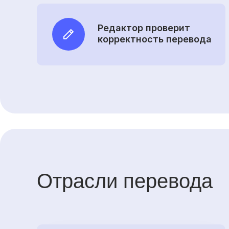
Редактор проверит
корректность перевода
Отрасли перевода