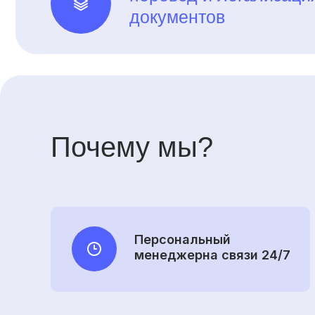
документов
Почему мы?
Персональный
менеджерна связи 24/7