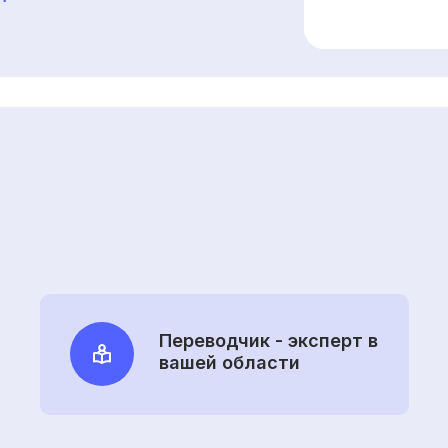
Переводчик - эксперт в
вашей области