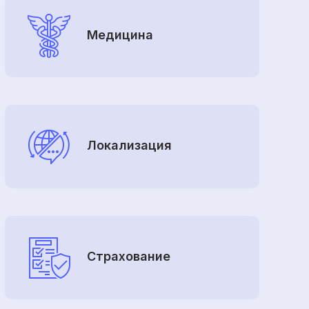
Медицина
Локализация
Страхование